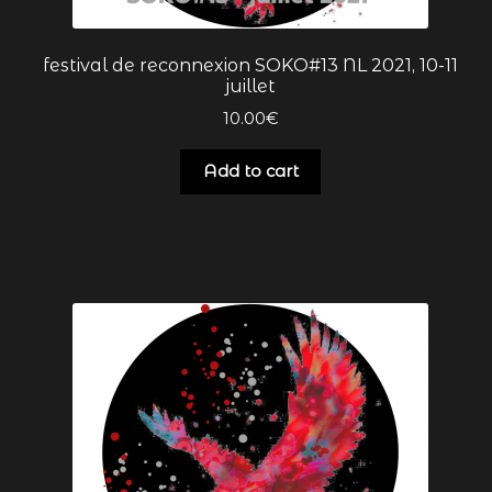
festival de reconnexion SOKO#13 NL 2021, 10-11
juillet
10.00
€
Add to cart