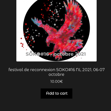
festival de reconnexion SOKO#16 NL 2021, 06-07
octobre
10.00
€
Add to cart