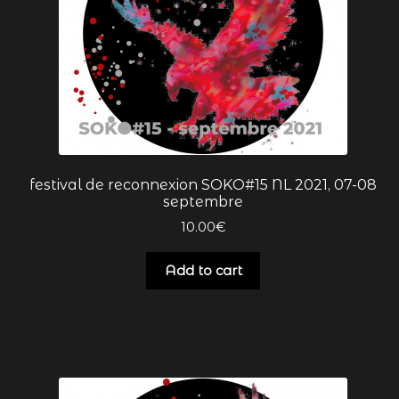
festival de reconnexion SOKO#15 NL 2021, 07-08
septembre
10.00
€
Add to cart