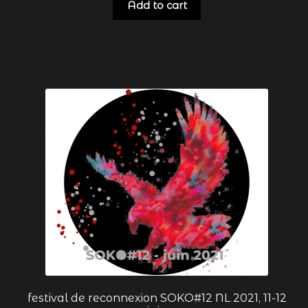
validation de la commande
Add to cart
vidéos-conférences
festival de reconnexion SOKO#12 NL 2021, 11-12