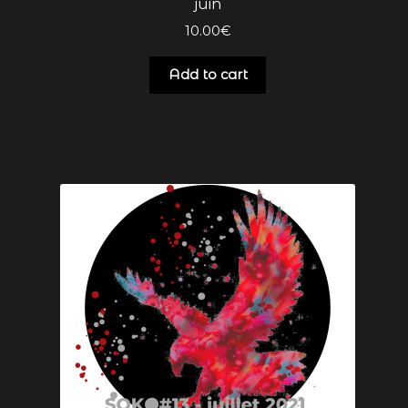
juin
10.00
€
Add to cart