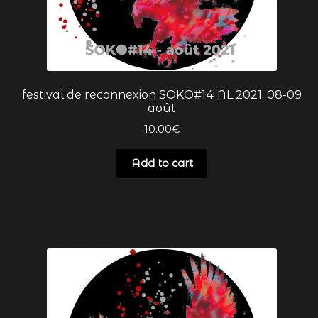
festival de reconnexion SOKO#14 NL 2021, 08-09
août
10.00
€
Add to cart